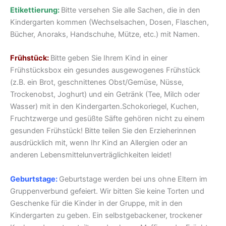
Etikettierung:
Bitte versehen Sie alle Sachen, die in den
Kindergarten kommen (Wechselsachen, Dosen, Flaschen,
Bücher, Anoraks, Handschuhe, Mütze, etc.) mit Namen.
Frühstück:
Bitte geben Sie Ihrem Kind in einer
Frühstücksbox ein gesundes ausgewogenes Frühstück
(z.B. ein Brot, geschnittenes Obst/Gemüse, Nüsse,
Trockenobst, Joghurt) und ein Getränk (Tee, Milch oder
Wasser) mit in den Kindergarten.Schokoriegel, Kuchen,
Fruchtzwerge und gesüßte Säfte gehören nicht zu einem
gesunden Frühstück! Bitte teilen Sie den Erzieherinnen
ausdrücklich mit, wenn Ihr Kind an Allergien oder an
anderen Lebensmittelunverträglichkeiten leidet!
Geburtstage:
Geburtstage werden bei uns ohne Eltern im
Gruppenverbund gefeiert. Wir bitten Sie keine Torten und
Geschenke für die Kinder in der Gruppe, mit in den
Kindergarten zu geben. Ein selbstgebackener, trockener