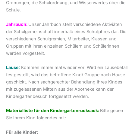
Ordnungen, die Schulordnung, und Wissenwertes über die
Schule.
Jahrbuch:
Unser Jahrbuch stellt verschiedene Aktiviäten
der Schulgemeinschaft innerhalb eines Schuljahres dar. Die
verschiedenen Schulgremien, Mitarbeiter, Klassen und
Gruppen mit ihren einzelnen Schülern und Schülerinnen
werden vorgestellt.
L
äuse
:
Kommen immer mal wieder vor! Wird ein Läusebefall
festgestellt, wird das betroffene Kind/ Gruppe nach Hause
geschickt. Nach sachgerechter Behandlung Ihres Kindes
mit zugelassenen Mitteln aus der Apotheke kann der
Kindergartenbesuch fortgesetzt werden.
Materialliste für den Kindergartenrucksack
:
Bitte geben
Sie Ihrem Kind folgendes mit:
Für alle Kinder: