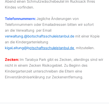
Abend einen Schmutzwäschebeutel im Rucksack Ihres
Kindes vorfinden.
Telefonnummern:
Jegliche Änderungen von
Telefonnummern oder Emailadressen bitten wir sofort
an die Verwaltung per Email
verwaltung.@botschaftsschuleistanbul.de
mit einer Kopie
an die Kindergartenleitung
kigaLeitung@b
otschaftsschuleistanbul.de
mitzuteilen.
Zecken:
Im Tarabya Park gibt es Zecken, allerdings sind wir
nicht in einem Zecken Risikogebiet. Zu Beginn des
Kindergartenzeit unterschreiben die Eltern eine
Einverständniserklärung zur Zeckenentfernung.