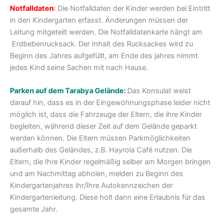
Notfalldaten
:
Die Notfalldaten der Kinder werden bei Eintritt
in den Kindergarten erfasst. Änderungen müssen der
Leitung mitgeteilt werden. Die Notfalldatenkarte hängt am
Erdbebenrucksack. Der Inhalt des Rucksackes wird zu
Beginn des Jahres aufgefüllt, am Ende des jahres nimmt
jedes Kind seine Sachen mit nach Hause.
Parken auf dem Tarabya Gelände:
Das Konsulat weist
darauf hin, dass es in der Eingewöhnungsphase leider nicht
möglich ist, dass die Fahrzeuge der Eltern, die ihre Kinder
begleiten, während dieser Zeit auf dem Gelände geparkt
werden können. Die Eltern müssen Parkmöglichkeiten
außerhalb des Geländes, z.B. Hayrola Café nutzen. Die
Eltern, die Ihre Kinder regelmäßig selber am Morgen bringen
und am Nachmittag abholen, melden zu Beginn des
Kindergartenjahres ihr/İhre Autokennzeichen der
Kindergartenleitung. Diese holt dann eine Erlaubnis für das
gesamte Jahr.