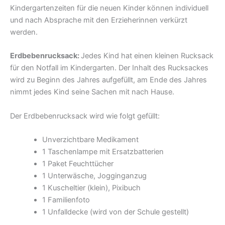
Kindergartenzeiten für die neuen Kinder können individuell
und nach Absprache mit den Erzieherinnen verkürzt
werden.
Erdbebenrucksack:
Jedes Kind hat einen kleinen Rucksack
für den Notfall im Kindergarten. Der Inhalt des Rucksackes
wird zu Beginn des Jahres aufgefüllt, am Ende des Jahres
nimmt jedes Kind seine Sachen mit nach Hause.
Der Erdbebenrucksack wird wie folgt gefüllt:
Unverzichtbare Medikament
1 Taschenlampe mit Ersatzbatterien
1 Paket Feuchttücher
1 Unterwäsche, Jogginganzug
1 Kuscheltier (klein), Pixibuch
1 Familienfoto
1 Unfalldecke (wird von der Schule gestellt)