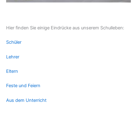
Hier finden Sie einige Eindrücke aus unserem Schulleben:
Schüler
Lehrer
Eltern
Feste und Feiern
Aus dem Unterricht