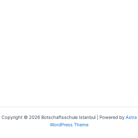
Copyright © 2026 Botschaftsschule Istanbul | Powered by
Astra
WordPress Theme