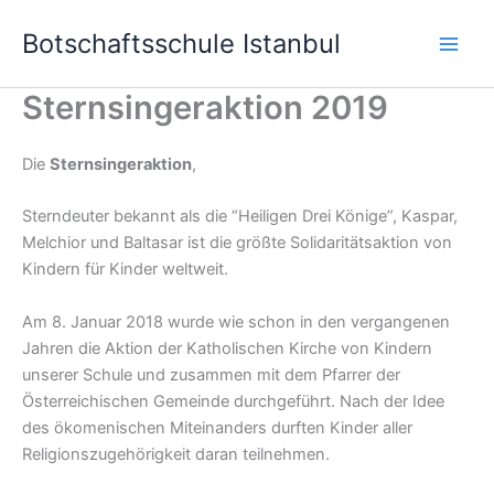
Skip
Botschaftsschule Istanbul
to
content
Sternsingeraktion 2019
Die
Sternsingeraktion
,
Sterndeuter bekannt als die “Heiligen Drei Könige”, Kaspar,
Melchior und Baltasar ist die größte Solidaritätsaktion von
Kindern für Kinder weltweit.
Am 8. Januar 2018 wurde wie schon in den vergangenen
Jahren die Aktion der Katholischen Kirche von Kindern
unserer Schule und zusammen mit dem Pfarrer der
Österreichischen Gemeinde durchgeführt. Nach der Idee
des ökomenischen Miteinanders durften Kinder aller
Religionszugehörigkeit daran teilnehmen.