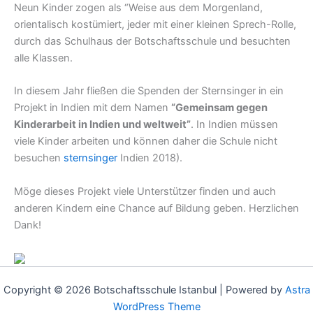
Neun Kinder zogen als “Weise aus dem Morgenland,
orientalisch kostümiert, jeder mit einer kleinen Sprech-Rolle,
durch das Schulhaus der Botschaftsschule und besuchten
alle Klassen.
In diesem Jahr fließen die Spenden der Sternsinger in ein
Projekt in Indien mit dem Namen
“Gemeinsam gegen
Kinderarbeit in Indien und weltweit”
. In Indien müssen
viele Kinder arbeiten und können daher die Schule nicht
besuchen
sternsinger
Indien 2018).
Möge dieses Projekt viele Unterstützer finden und auch
anderen Kindern eine Chance auf Bildung geben. Herzlichen
Dank!
Copyright © 2026 Botschaftsschule Istanbul | Powered by
Astra
WordPress Theme