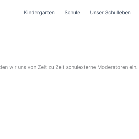
Kindergarten
Schule
Unser Schulleben
en wir uns von Zeit zu Zeit schulexterne Moderatoren ein. E