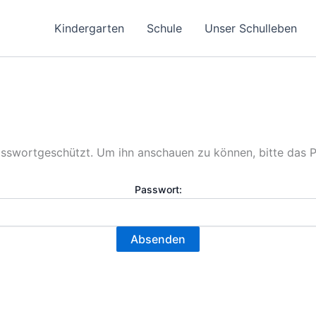
Kindergarten
Schule
Unser Schulleben
 passwortgeschützt. Um ihn anschauen zu können, bitte das 
Passwort: