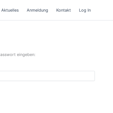
Aktuelles
Anmeldung
Kontakt
Log In
Passwort eingeben: