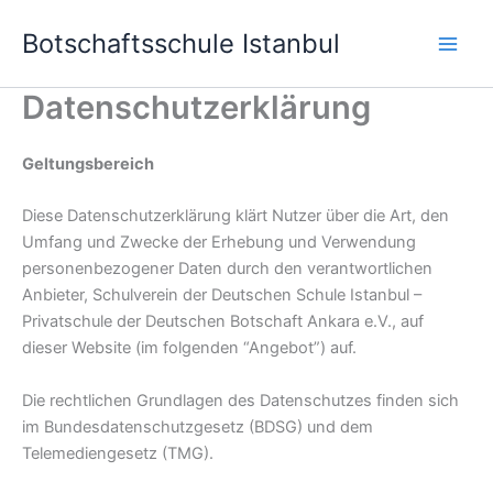
Skip
Botschaftsschule Istanbul
to
content
Datenschutzerklärung
Geltungsbereich
Diese Datenschutzerklärung klärt Nutzer über die Art, den
Umfang und Zwecke der Erhebung und Verwendung
personenbezogener Daten durch den verantwortlichen
Anbieter, Schulverein der Deutschen Schule Istanbul –
Privatschule der Deutschen Botschaft Ankara e.V., auf
dieser Website (im folgenden “Angebot”) auf.
Die rechtlichen Grundlagen des Datenschutzes finden sich
im Bundesdatenschutzgesetz (BDSG) und dem
Telemediengesetz (TMG).