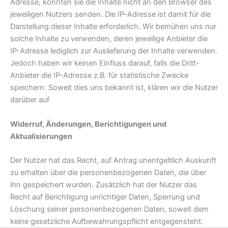
Adresse, könnten sie die Inhalte nicht an den Browser des
jeweiligen Nutzers senden. Die IP-Adresse ist damit für die
Darstellung dieser Inhalte erforderlich. Wir bemühen uns nur
solche Inhalte zu verwenden, deren jeweilige Anbieter die
IP-Adresse lediglich zur Auslieferung der Inhalte verwenden.
Jedoch haben wir keinen Einfluss darauf, falls die Dritt-
Anbieter die IP-Adresse z.B. für statistische Zwecke
speichern. Soweit dies uns bekannt ist, klären wir die Nutzer
darüber auf
Widerruf, Änderungen, Berichtigungen und
Aktualisierungen
Der Nutzer hat das Recht, auf Antrag unentgeltlich Auskunft
zu erhalten über die personenbezogenen Daten, die über
ihn gespeichert wurden. Zusätzlich hat der Nutzer das
Recht auf Berichtigung unrichtiger Daten, Sperrung und
Löschung seiner personenbezogenen Daten, soweit dem
keine gesetzliche Aufbewahrungspflicht entgegensteht.