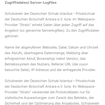
Zugriffsdaten/ Server-Logfiles
Schulverein der Deutschen Schule Istanbul – Privatschule
der Deutschen Botschaft Ankara e.V. bzw. ihr Webspace-
Provider “Strato” erhebt Daten über jeden Zugriff auf das
Angebot (so genannte Serverlogfiles). Zu den Zugriffsdaten
gehören:
Name der abgerufenen Webseite, Datei, Datum und Uhrzeit
des Abrufs, übertragene Datenmenge, Meldung über
erfolgreichen Abruf, Browsertyp nebst Version, das
Betriebssystem des Nutzers, Referrer URL (die zuvor
besuchte Seite), IP-Adresse und der anfragende Provider.
Schulverein der Deutschen Schule Istanbul – Privatschule
der Deutschen Botschaft Ankara e.V. bzw. ihr Webspace-
Provider “Strato” verwendet die Protokolldaten nur für
statistische Auswertungen zum Zweck des Betriebs, der
Sicherheit und der Optimierung des Angebotes. Schulverein