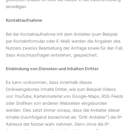
einwilligen.
Kontaktaufnahme
Bei der Kontaktaufnahme mit dem Anbieter (zum Beispiel
per Kontaktformular oder E-Mail) werden die Angaben des
Nutzers zwecks Bearbeitung der Anfrage sowie für den Fall,
dass Anschlussfragen entstehen, gespeichert.
Einbindung von Diensten und Inhalten Dritter
Es kann vorkommen, dass innerhalb dieses
Onlineangebotes Inhalte Dritter, wie zum Beispiel Videos
von YouTube, Kartenmaterial von Google-Maps, RSS-Feeds
oder Grafiken von anderen Webseiten eingebunden
werden. Dies setzt immer voraus, dass die Anbieter dieser
Inhalte (nachfolgend bezeichnet als “Dritt-Anbieter”) die IP-
Adresse der Nutzer wahr nehmen. Denn ohne die IP-