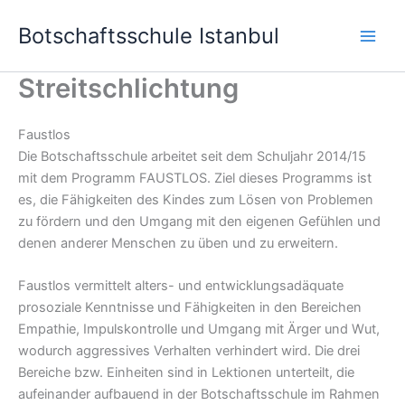
Skip
Botschaftsschule Istanbul
to
content
Streitschlichtung
Faustlos
Die Botschaftsschule arbeitet seit dem Schuljahr 2014/15
mit dem Programm FAUSTLOS. Ziel dieses Programms ist
es, die Fähigkeiten des Kindes zum Lösen von Problemen
zu fördern und den Umgang mit den eigenen Gefühlen und
denen anderer Menschen zu üben und zu erweitern.
Faustlos vermittelt alters- und entwicklungsadäquate
prosoziale Kenntnisse und Fähigkeiten in den Bereichen
Empathie, Impulskontrolle und Umgang mit Ärger und Wut,
wodurch aggressives Verhalten verhindert wird. Die drei
Bereiche bzw. Einheiten sind in Lektionen unterteilt, die
aufeinander aufbauend in der Botschaftsschule im Rahmen