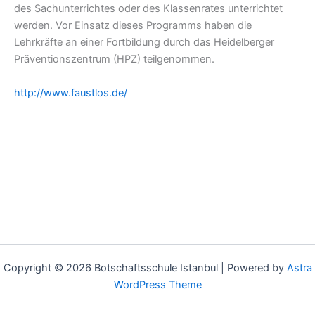
des Sachunterrichtes oder des Klassenrates unterrichtet
werden. Vor Einsatz dieses Programms haben die
Lehrkräfte an einer Fortbildung durch das Heidelberger
Präventionszentrum (HPZ) teilgenommen.
http://www.faustlos.de/
Copyright © 2026 Botschaftsschule Istanbul | Powered by
Astra
WordPress Theme