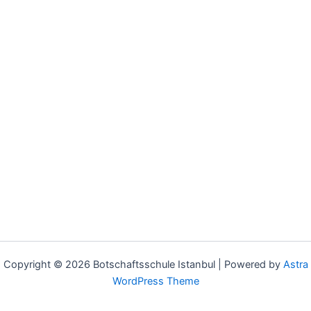
Copyright © 2026 Botschaftsschule Istanbul | Powered by
Astra
WordPress Theme